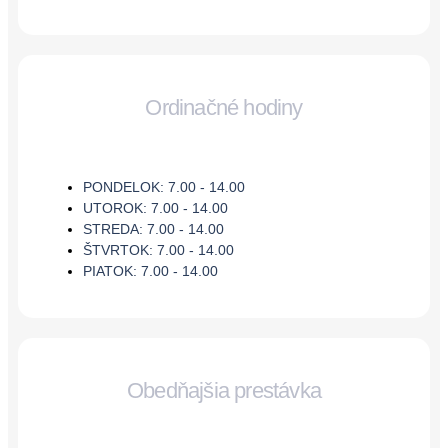
Ordinačné hodiny
PONDELOK: 7.00 - 14.00
UTOROK: 7.00 - 14.00
STREDA: 7.00 - 14.00
ŠTVRTOK: 7.00 - 14.00
PIATOK: 7.00 - 14.00
Obedňajšia prestávka